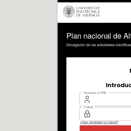
Plan nacional de A
Divulgación de las actividades científica