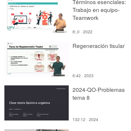
Términos esenciales:
Trabajo en equipo-
Teamwork
8:,0 · 2022
Regeneración tisular
6:42 · 2023
2024-QO-Problemas
tema 8
132:12 · 2024