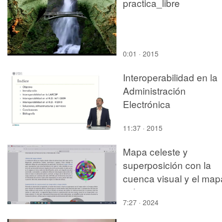
practica_libre
0:01 · 2015
Interoperabilidad en la
Administración
Electrónica
11:37 · 2015
Mapa celeste y
superposición con la
cuenca visual y el map
solar
7:27 · 2024