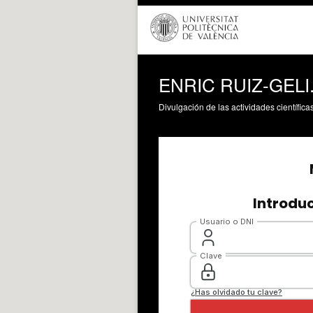
ENRIC RUIZ-GELI
Divulgación de las actividades científica