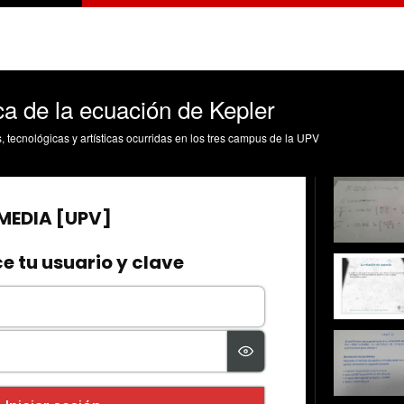
a de la ecuación de Kepler
s, tecnológicas y artísticas ocurridas en los tres campus de la UPV