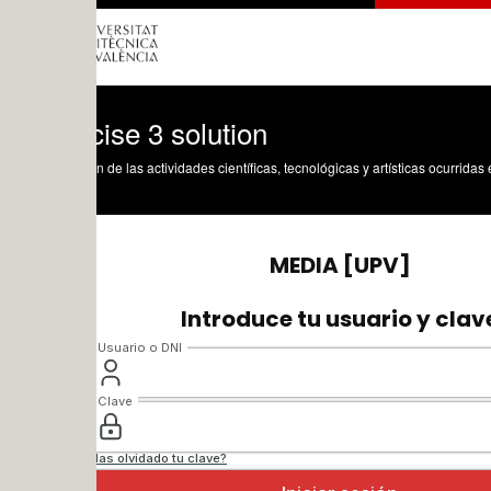
ise 3 solution
n de las actividades científicas, tecnológicas y artísticas ocurridas en los tres cam