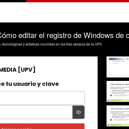
 Cómo editar el registro de Windows de 
s, tecnológicas y artísticas ocurridas en los tres campus de la UPV