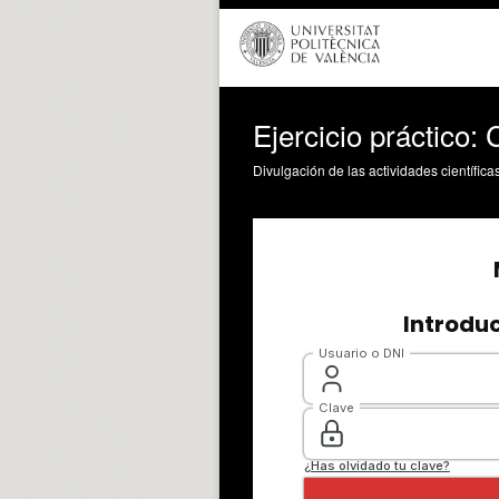
Ejercicio práctico:
Divulgación de las actividades científica