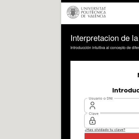
Interpretacion de l