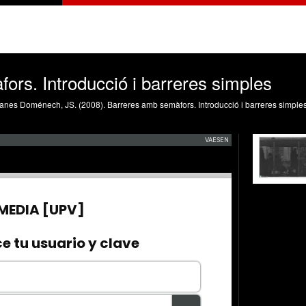
ors. Introducció i barreres simples