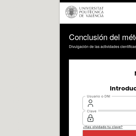
Conclusión del mé
Divulgación de las actividades científica