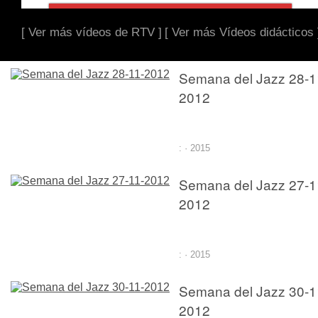
[ Ver más vídeos de RTV ]
[ Ver más Vídeos didácticos 
Semana del Jazz 28-1
2012
: · 2015
Semana del Jazz 27-1
2012
: · 2015
Semana del Jazz 30-1
2012