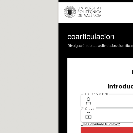
coarticulacion
Divulgación de las actividades científica