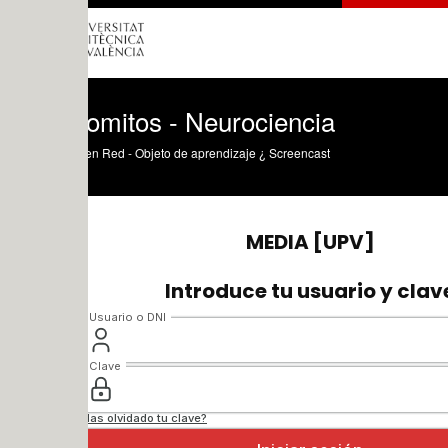
omitos - Neurociencia
n Red - Objeto de aprendizaje ¿ Screencast