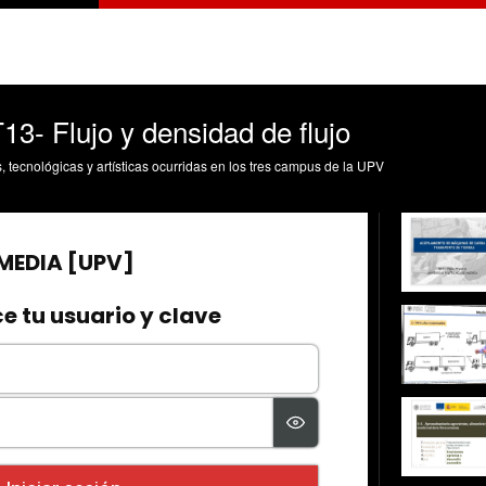
13- Flujo y densidad de flujo
s, tecnológicas y artísticas ocurridas en los tres campus de la UPV