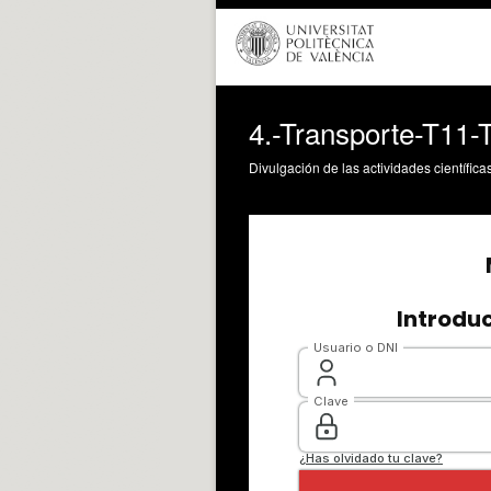
4.-Transporte-T11-T
Divulgación de las actividades científica