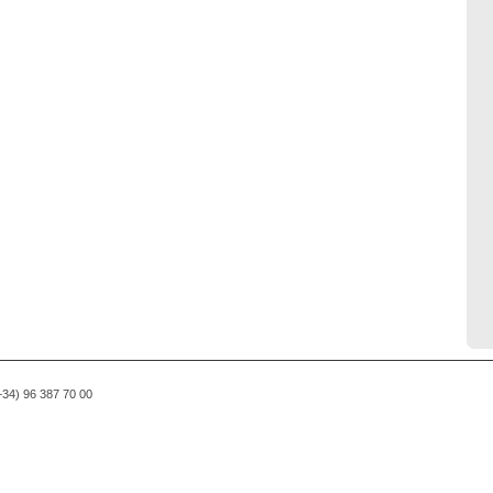
(+34) 96 387 70 00