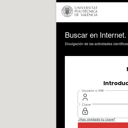
Buscar en Internet
Divulgación de las actividades científica