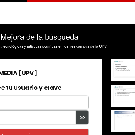
. Mejora de la búsqueda
s, tecnológicas y artísticas ocurridas en los tres campus de la UPV