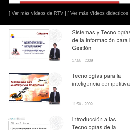
[ Ver más vídeos de RTV ]
[ Ver más Vídeos didácticos 
Sistemas y Tecnología
de la Información para
Gestión
17:58 · 2009
Tecnologías para la
inteligencia competitiva
11:50 · 2009
Introducción a las
Tecnologías de la