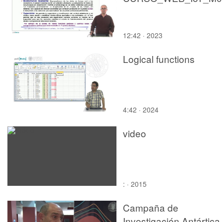
12:42 · 2023
Logical functions
4:42 · 2024
video
: · 2015
Campaña de
Investigación Antártica