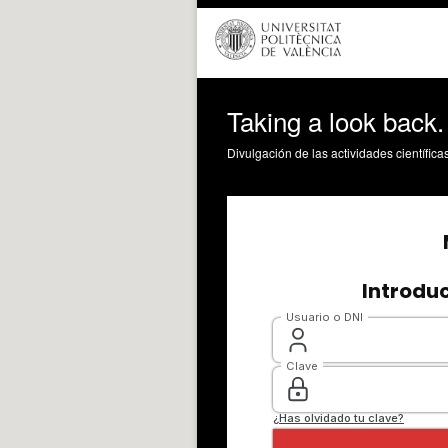
Taking a look back. 
Divulgación de las actividades científica