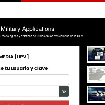
Military Applications
s, tecnológicas y artísticas ocurridas en los tres campus de la UPV