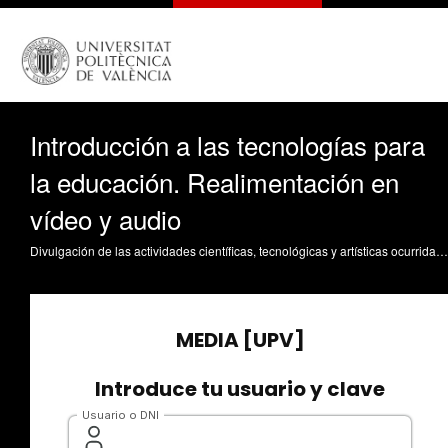
Introducción a las tecnologías para
la educación. Realimentación en
vídeo y audio
Divulgación de las actividades científicas, tecnológicas y artísticas ocurridas en los tres campus de la UPV