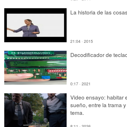
La historia de las cosa
21:04 · 2015
Decodificador de tecla
0:17 · 2021
Video ensayo: habitar e
sueño, entre la trama y
tema.
8:11 · 2026