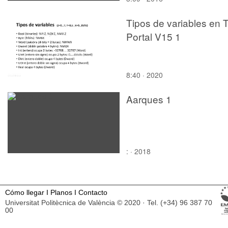
Tipos de variables en 
Portal V15 1
8:40 · 2020
Aarques 1
: · 2018
Cómo llegar
I
Planos
I
Contacto
Universitat Politècnica de València © 2020 · Tel. (+34) 96 387 70
00