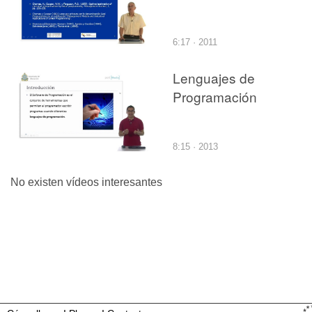
6:17 · 2011
Lenguajes de
Programación
8:15 · 2013
No existen vídeos interesantes