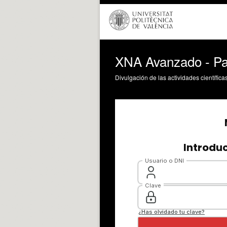
XNA Avanzado - Pa
Divulgación de las actividades científica