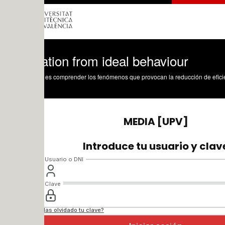
tion from ideal behaviour