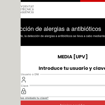
ción de alergias a antibióticos