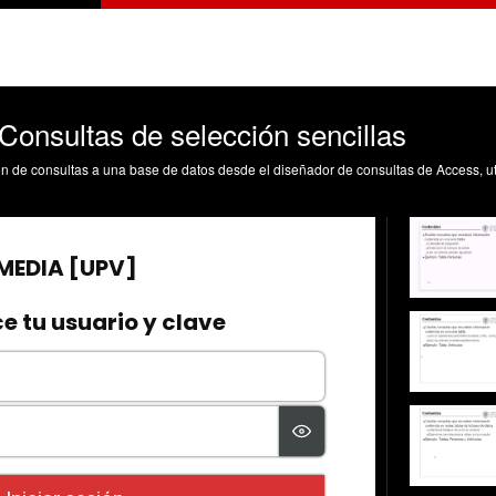
Consultas de selección sencillas