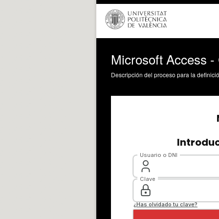
Microsoft Access - 