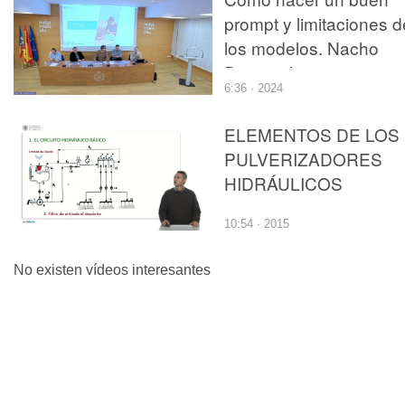
prompt y limitaciones d
los modelos. Nacho
Despujol
6:36 · 2024
ELEMENTOS DE LOS
PULVERIZADORES
HIDRÁULICOS
10:54 · 2015
No existen vídeos interesantes