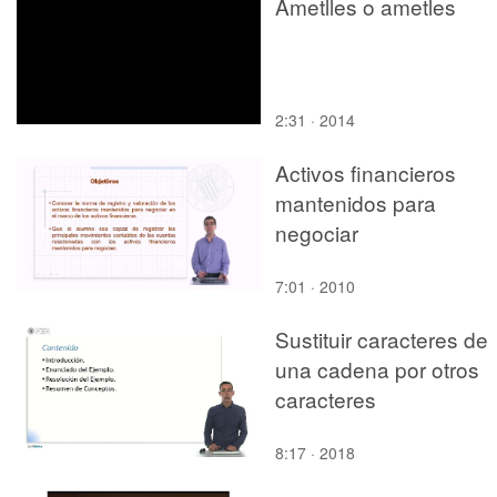
Ametlles o ametles
2:31 · 2014
Activos financieros
mantenidos para
negociar
7:01 · 2010
Sustituir caracteres de
una cadena por otros
caracteres
8:17 · 2018