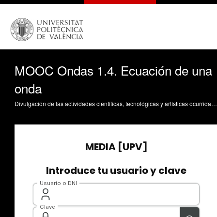
MOOC Ondas 1.4. Ecuación de una
onda
Divulgación de las actividades científicas, tecnológicas y artísticas ocurridas en los tres campus de la UPV