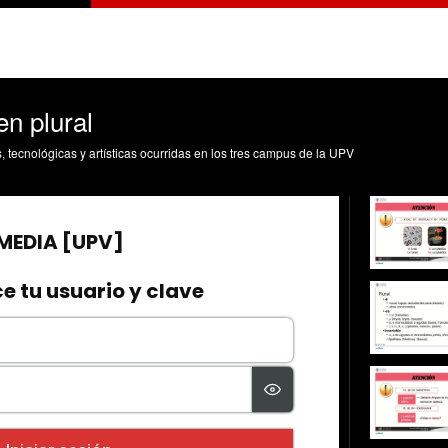
n plural
s, tecnológicas y artísticas ocurridas en los tres campus de la UPV