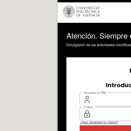
Atención. Siempre e
Divulgación de las actividades científica