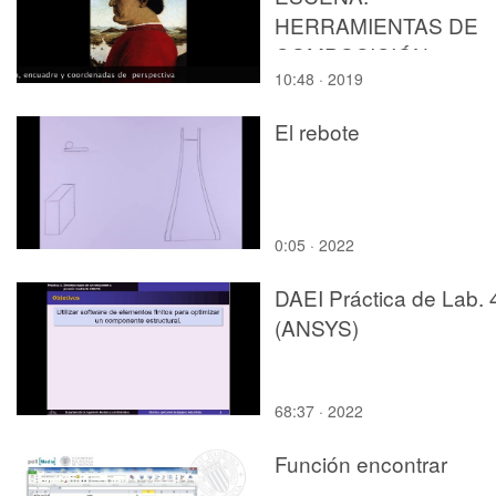
HERRAMIENTAS DE
COMPOSICIÓN
10:48 · 2019
El rebote
0:05 · 2022
DAEI Práctica de Lab. 
(ANSYS)
68:37 · 2022
Función encontrar