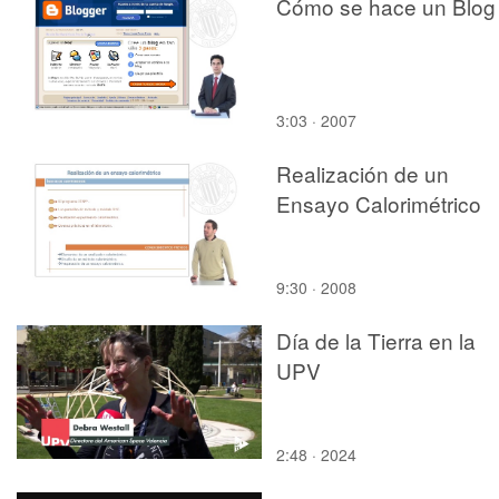
Cómo se hace un Blog
3:03 · 2007
Realización de un
Ensayo Calorimétrico
9:30 · 2008
Día de la Tierra en la
UPV
2:48 · 2024