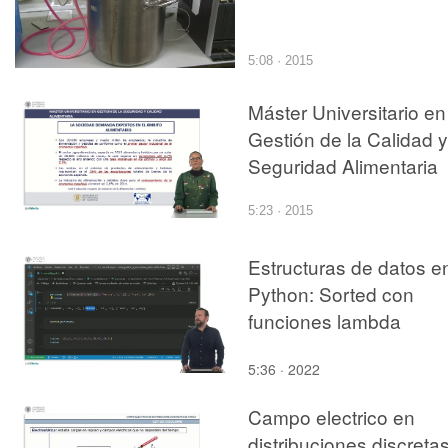
5:08 · 2015
Máster Universitario en
Gestión de la Calidad y
Seguridad Alimentaria
5:23 · 2015
Estructuras de datos e
Python: Sorted con
funciones lambda
5:36 · 2022
Campo electrico en
distribuciones discreta