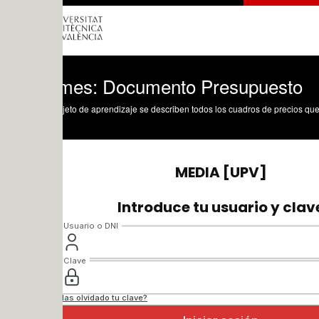
rmes: Documento Presupuesto