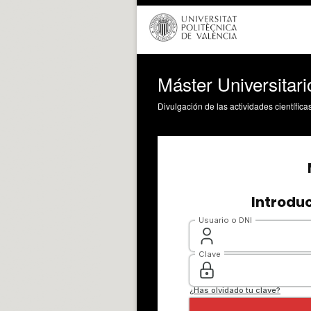
Máster Universitari
Divulgación de las actividades científica