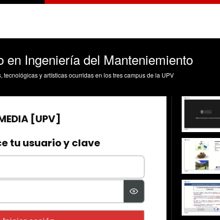
o en Ingeniería del Manteniemiento
s, tecnológicas y artísticas ocurridas en los tres campus de la UPV