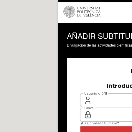
AÑADIR SUBTITU
Divulgación de las actividades científica