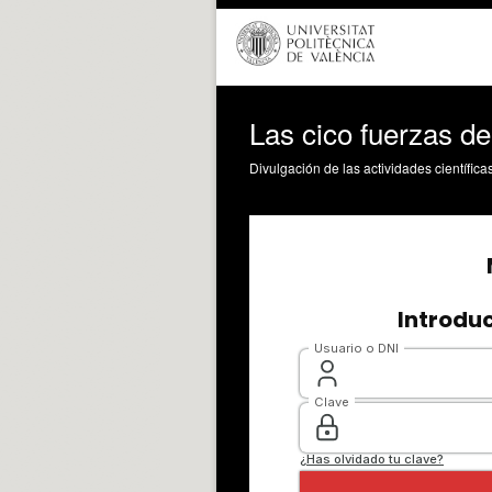
Las cico fuerzas de
Divulgación de las actividades científica