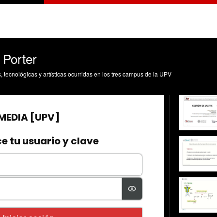
 Porter
s, tecnológicas y artísticas ocurridas en los tres campus de la UPV