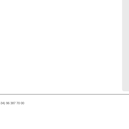
(+34) 96 387 70 00