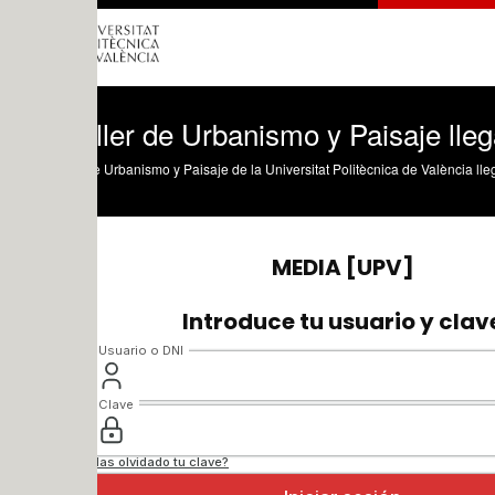
ller de Urbanismo y Paisaje llega a Cat