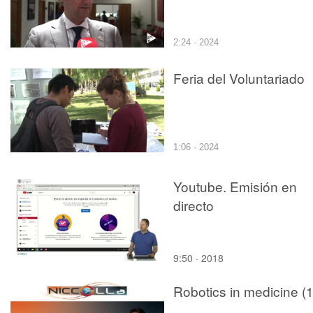
2:24 · 2024
Feria del Voluntariado
1:06 · 2024
Youtube. Emisión en
directo
9:50 · 2018
Robotics in medicine (1