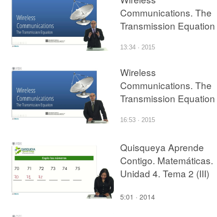
Communications. The
Transmission Equation
13:34 · 2015
Wireless
Communications. The
Transmission Equation 
16:53 · 2015
Quisqueya Aprende
Contigo. Matemáticas.
Unidad 4. Tema 2 (III)
5:01 · 2014