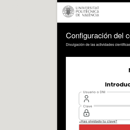
Configuración del 
Divulgación de las actividades científica