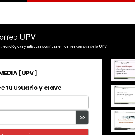
correo UPV
s, tecnológicas y artísticas ocurridas en los tres campus de la UPV