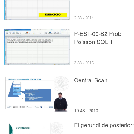
2:33 · 2014
P-EST-09-B2 Prob
Poisson SOL 1
3:38 · 2015
Central Scan
10:48 · 2010
El gerundi de posteriori