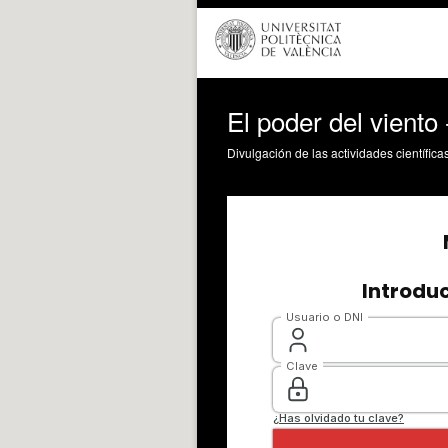
El poder del viento
Divulgación de las actividades científica