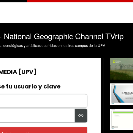
 - National Geographic Channel TVrip
s, tecnológicas y artísticas ocurridas en los tres campus de la UPV