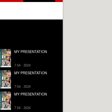
MY PRESENTATION
7:54 · 2024
MY PRESENTATION
7:54 · 2024
MY PRESENTATION
7:54 · 2024