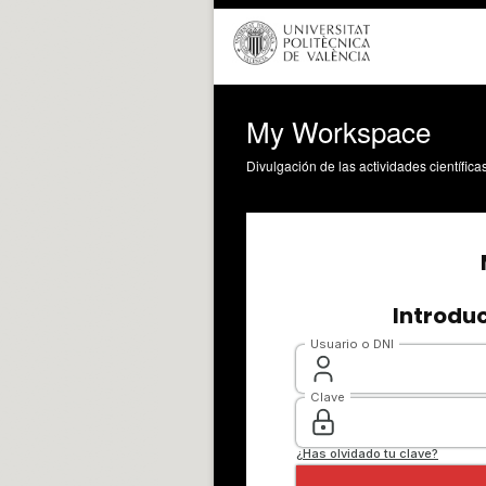
My Workspace
Divulgación de las actividades científica