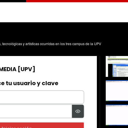
s, tecnológicas y artísticas ocurridas en los tres campus de la UPV