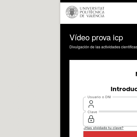
Vídeo prova icp
Divulgación de las actividades científica