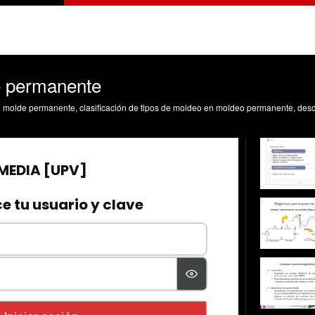
e permanente