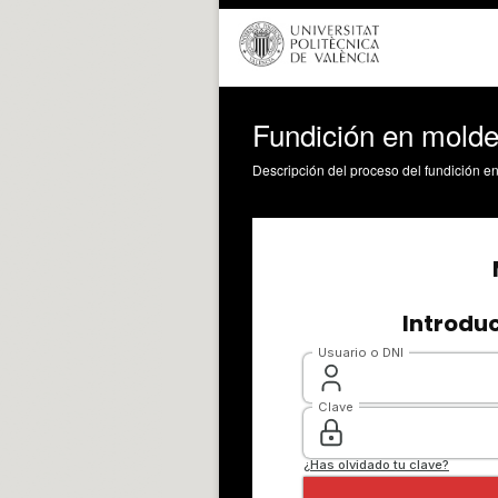
Fundición en mold