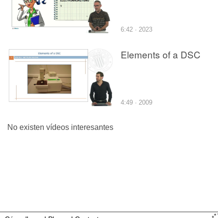
6:42 · 2023
Elements of a DSC
4:49 · 2009
No existen vídeos interesantes