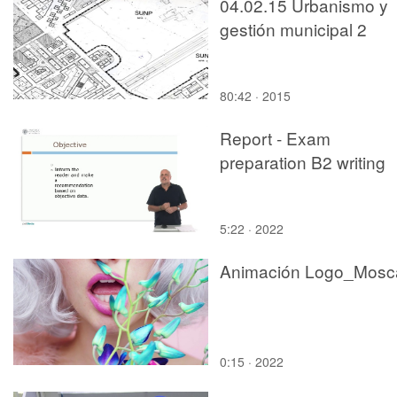
04.02.15 Urbanismo y
gestión municipal 2
80:42 · 2015
Report - Exam
preparation B2 writing
5:22 · 2022
Animación Logo_Mosc
0:15 · 2022