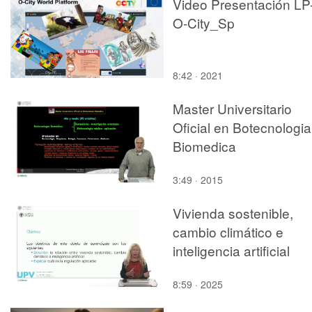
Video Presentación LP
O-City_Sp
8:42 · 2021
Master Universitario
Oficial en Botecnologia
Biomedica
3:49 · 2015
Vivienda sostenible,
cambio climático e
inteligencia artificial
8:59 · 2025