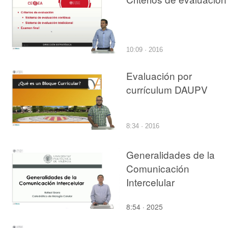
10:09 · 2016
Evaluación por
currículum DAUPV
8:34 · 2016
Generalidades de la
Comunicación
Intercelular
8:54 · 2025