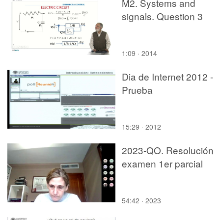
M2. Systems and
signals. Question 3
1:09 · 2014
Dia de Internet 2012 -
Prueba
15:29 · 2012
2023-QO. Resolución
examen 1er parcial
54:42 · 2023